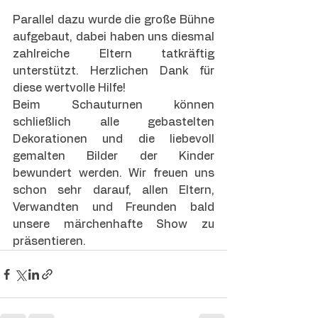
Parallel dazu wurde die große Bühne 
aufgebaut, dabei haben uns diesmal 
zahlreiche Eltern tatkräftig 
unterstützt. Herzlichen Dank für 
diese wertvolle Hilfe!
Beim Schauturnen können 
schließlich alle gebastelten 
Dekorationen und die liebevoll 
gemalten Bilder der Kinder 
bewundert werden. Wir freuen uns 
schon sehr darauf, allen Eltern, 
Verwandten und Freunden bald 
unsere märchenhafte Show zu 
präsentieren.