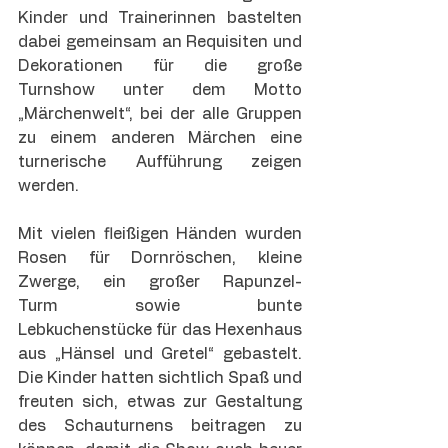
Kinder und Trainerinnen bastelten 
dabei gemeinsam an Requisiten und 
Dekorationen für die große 
Turnshow unter dem Motto 
„Märchenwelt“, bei der alle Gruppen 
zu einem anderen Märchen eine 
turnerische Aufführung zeigen 
werden.
Mit vielen fleißigen Händen wurden 
Rosen für Dornröschen, kleine 
Zwerge, ein großer Rapunzel-
Turm sowie bunte 
Lebkuchenstücke für das Hexenhaus 
aus „Hänsel und Gretel“ gebastelt. 
Die Kinder hatten sichtlich Spaß und 
freuten sich, etwas zur Gestaltung 
des Schauturnens beitragen zu 