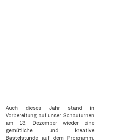
Auch dieses Jahr stand in 
Vorbereitung auf unser Schauturnen 
am 13. Dezember wieder eine 
gemütliche und kreative 
Bastelstunde auf dem Programm. 