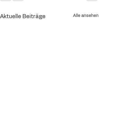
Alle ansehen
Aktuelle Beiträge