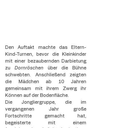
Den Auftakt machte das Eltern-
Kind-Turnen, bevor die Kleinkinder 
mit einer bezaubernden Darbietung 
zu 
Dornröschen
 über die Bühne 
schwebten. Anschließend zeigten 
die Mädchen ab 10 Jahren 
gemeinsam mit ihrem Zwerg ihr 
Können auf der Bodenfläche.
Die Jongliergruppe, die im 
vergangenen Jahr große 
Fortschritte gemacht hat, 
begeisterte mit einem 