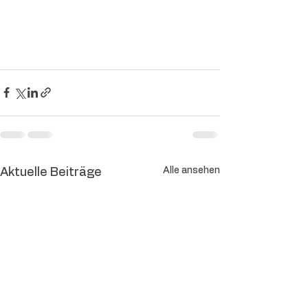
Alle ansehen
Aktuelle Beiträge