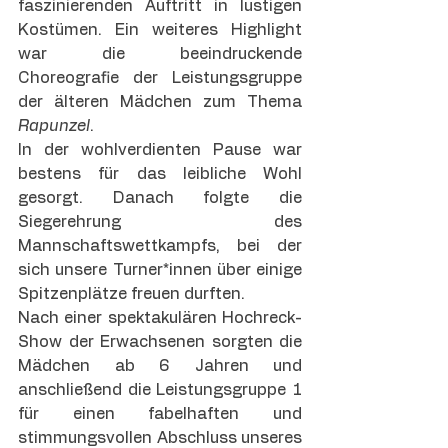
faszinierenden Auftritt in lustigen 
Kostümen. Ein weiteres Highlight 
war die beeindruckende 
Choreografie der Leistungsgruppe 
der älteren Mädchen zum Thema 
Rapunzel
.
In der wohlverdienten Pause war 
bestens für das leibliche Wohl 
gesorgt. Danach folgte die 
Siegerehrung des 
Mannschaftswettkampfs, bei der 
sich unsere Turner*innen über einige 
Spitzenplätze freuen durften.
Nach einer spektakulären Hochreck-
Show der Erwachsenen sorgten die 
Mädchen ab 6 Jahren und 
anschließend die Leistungsgruppe 1 
für einen fabelhaften und 
stimmungsvollen Abschluss unseres 