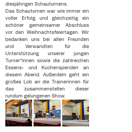
diesjährigen Schauturnens.
Das Schauturnen war wie immer ein 
voller Erfolg und gleichzeitig ein 
schöner gemeinsamer Abschluss 
vor den Weihnachtsfeiertagen. Wir 
bedanken uns bei allen Freunden 
und Verwandten für die 
Unterstützung unserer jungen 
Turner*innen sowie die zahlreichen 
Essens- und Kuchenspenden an 
diesem Abend. Außerdem geht ein 
großes Lob an die Trainerinnen für 
das zusammenstellen dieser 
rundum gelungenen Show.