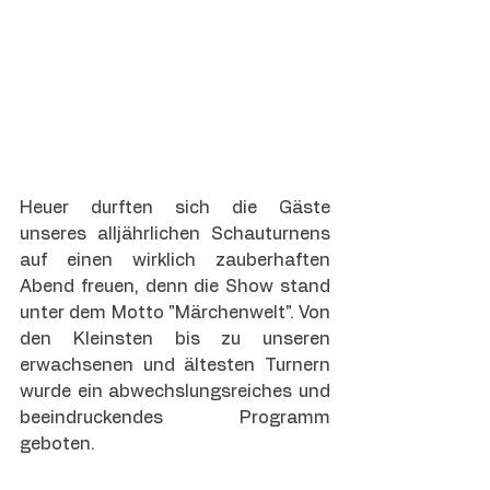
Heuer durften sich die Gäste 
unseres alljährlichen Schauturnens 
auf einen wirklich zauberhaften 
Abend freuen, denn die Show stand 
unter dem Motto "Märchenwelt". Von 
den Kleinsten bis zu unseren 
erwachsenen und ältesten Turnern 
wurde ein abwechslungsreiches und 
beeindruckendes Programm 
geboten.